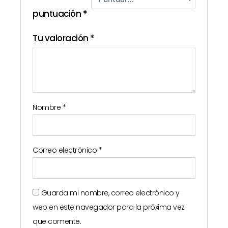
puntuación
*
Tu valoración
*
Nombre
*
Correo electrónico
*
Guarda mi nombre, correo electrónico y
web en este navegador para la próxima vez
que comente.