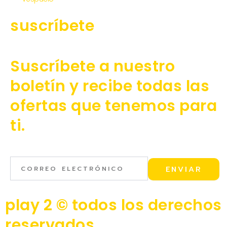
suscríbete
Suscríbete a nuestro
boletín y recibe todas las
ofertas que tenemos para
ti.
Correo
ENVIAR
electrónico
play 2 © todos los derechos
reservados