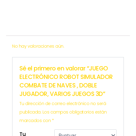
No hay valoraciones aún.
Sé el primero en valorar “JUEGO
ELECTRÓNICO ROBOT SIMULADOR
COMBATE DE NAVES , DOBLE
JUGADOR, VARIOS JUEGOS 3D”
Tu dirección de correo electrónico no será
publicada.
Los campos obligatorios están
marcados con
*
Tu