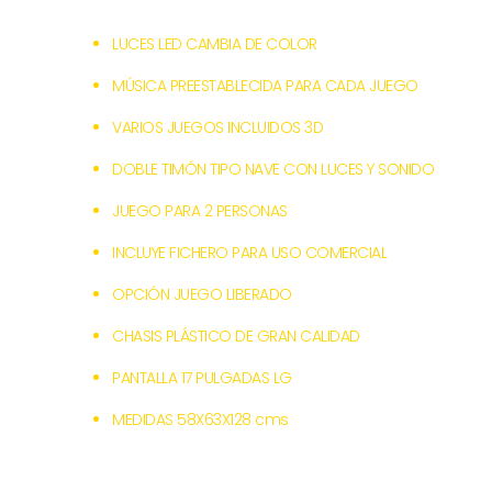
JUEGOS
LUCES LED CAMBIA DE COLOR
3D
cantidad
MÚSICA PREESTABLECIDA PARA CADA JUEGO
VARIOS JUEGOS INCLUIDOS 3D
DOBLE TIMÓN TIPO NAVE CON LUCES Y SONIDO
JUEGO PARA 2 PERSONAS
INCLUYE FICHERO PARA USO COMERCIAL
OPCIÓN JUEGO LIBERADO
CHASIS PLÁSTICO DE GRAN CALIDAD
PANTALLA 17 PULGADAS LG
MEDIDAS 58X63X128 cms