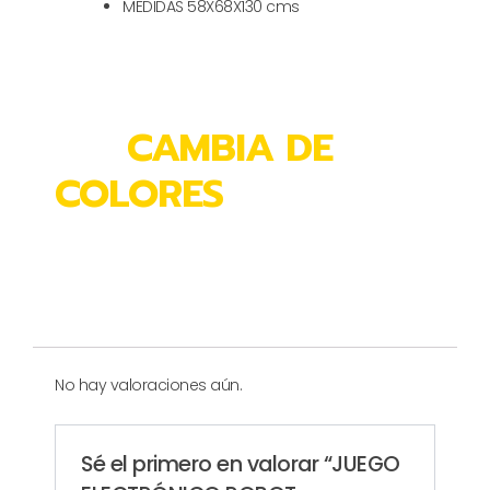
MEDIDAS 58X68X130 cms
CAMBIA DE
COLORES
No hay valoraciones aún.
Sé el primero en valorar “JUEGO