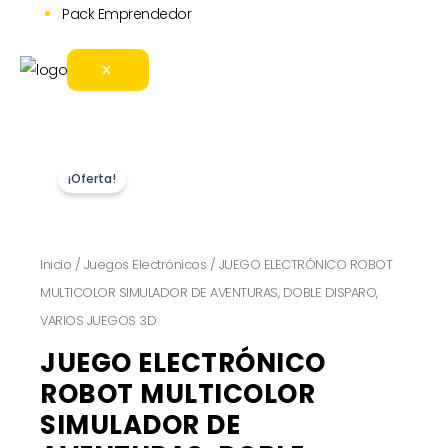
Pack Emprendedor
X
¡Oferta!
Inicio
/
Juegos Electrónicos
/ JUEGO ELECTRÓNICO ROBOT
MULTICOLOR SIMULADOR DE AVENTURAS, DOBLE DISPARO,
VARIOS JUEGOS 3D
JUEGO ELECTRÓNICO
ROBOT MULTICOLOR
SIMULADOR DE