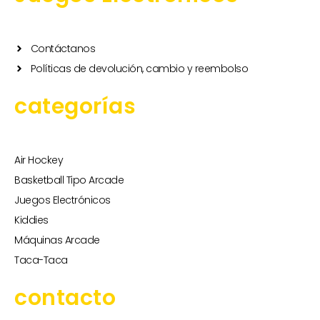
Contáctanos
Políticas de devolución, cambio y reembolso
categorías
Air Hockey
Basketball Tipo Arcade
Juegos Electrónicos
Kiddies
Máquinas Arcade
Taca-Taca
contacto