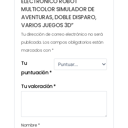
ELECTRÓNICO ROBOT
MULTICOLOR SIMULADOR DE
AVENTURAS, DOBLE DISPARO,
VARIOS JUEGOS 3D”
Tu dirección de correo electrónico no será
publicada.
Los campos obligatorios están
marcados con
*
Tu
puntuación
*
Tu valoración
*
Nombre
*