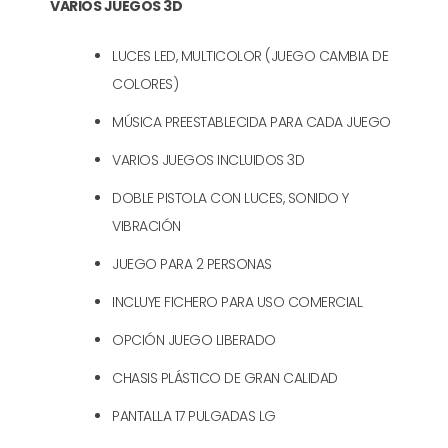
3D
VARIOS JUEGOS 3D
cantidad
LUCES LED, MULTICOLOR (JUEGO CAMBIA DE
COLORES)
MÚSICA PREESTABLECIDA PARA CADA JUEGO
VARIOS JUEGOS INCLUIDOS 3D
DOBLE PISTOLA CON LUCES, SONIDO Y
VIBRACIÓN
JUEGO PARA 2 PERSONAS
INCLUYE FICHERO PARA USO COMERCIAL
OPCIÓN JUEGO LIBERADO
CHASIS PLÁSTICO DE GRAN CALIDAD
PANTALLA 17 PULGADAS LG