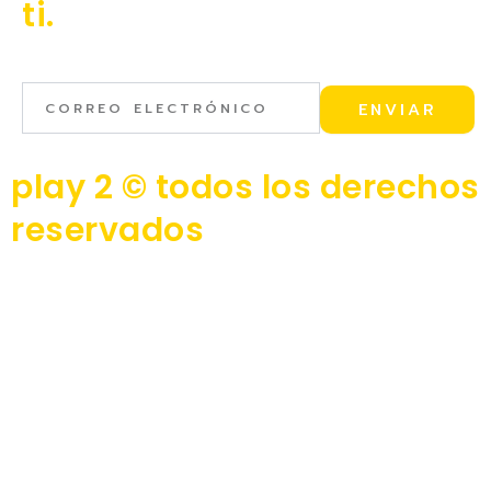
ti.
Correo
ENVIAR
electrónico
play 2 © todos los derechos
reservados