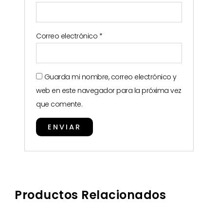
Correo electrónico
*
Guarda mi nombre, correo electrónico y
web en este navegador para la próxima vez
que comente.
Productos Relacionados