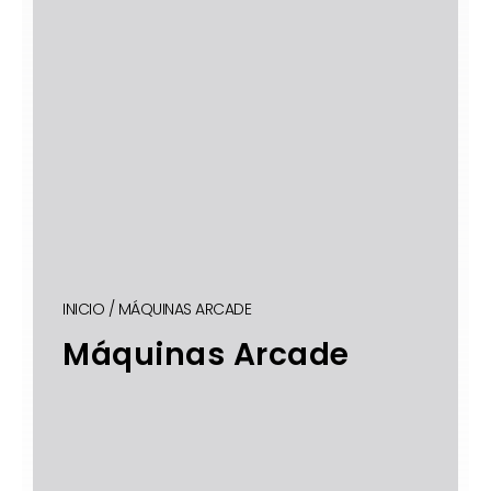
INICIO
/ MÁQUINAS ARCADE
Máquinas Arcade