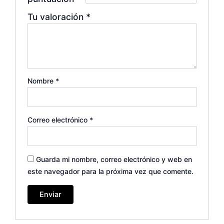
Tu valoración
*
Nombre
*
Correo electrónico
*
Guarda mi nombre, correo electrónico y web en
este navegador para la próxima vez que comente.