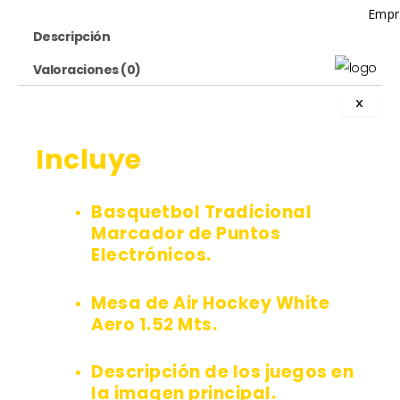
Empr
Descripción
Valoraciones (0)
X
Incluye
Basquetbol Tradicional
Marcador de Puntos
Electrónicos.
Mesa de Air Hockey White
Aero 1.52 Mts.
Descripción de los juegos en
la imagen principal.