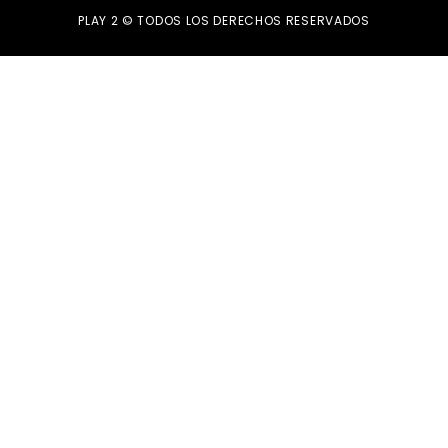
PLAY 2 © TODOS LOS DERECHOS RESERVADOS