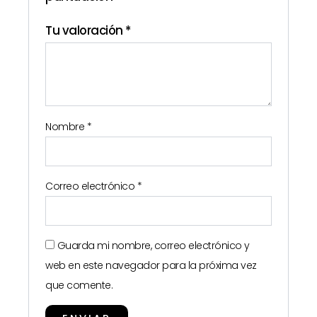
Tu valoración
*
Nombre
*
Correo electrónico
*
Guarda mi nombre, correo electrónico y
web en este navegador para la próxima vez
que comente.