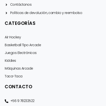
Contáctanos
Políticas de devolución, cambio y reembolso
CATEGORÍAS
Air Hockey
Basketball Tipo Arcade
Juegos Electrónicos
Kiddies
Máquinas Arcade
Taca-Taca
CONTACTO
+56 9 78232522