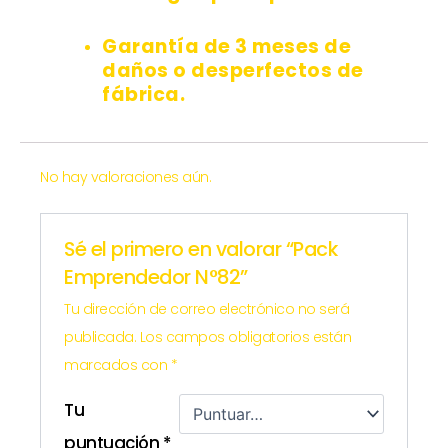
Garantía de 3 meses de
daños o desperfectos de
fábrica.
No hay valoraciones aún.
Sé el primero en valorar “Pack
Emprendedor N°82”
Tu dirección de correo electrónico no será
publicada.
Los campos obligatorios están
marcados con
*
Tu
puntuación
*