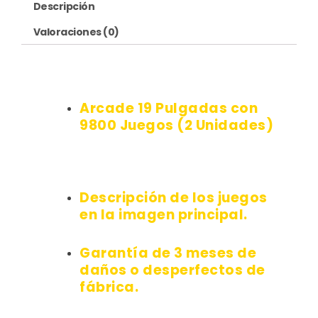
Descripción
Valoraciones (0)
Arcade 19 Pulgadas con
9800 Juegos (2 Unidades)
Descripción de los juegos
en la imagen principal.
Garantía de 3 meses de
daños o desperfectos de
fábrica.