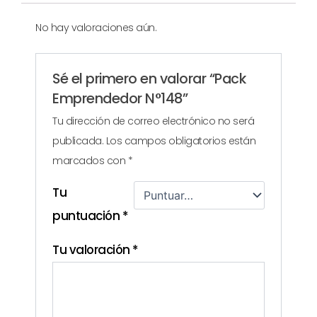
No hay valoraciones aún.
Sé el primero en valorar “Pack
Emprendedor N°148”
Tu dirección de correo electrónico no será
publicada.
Los campos obligatorios están
marcados con
*
Tu
puntuación
*
Tu valoración
*