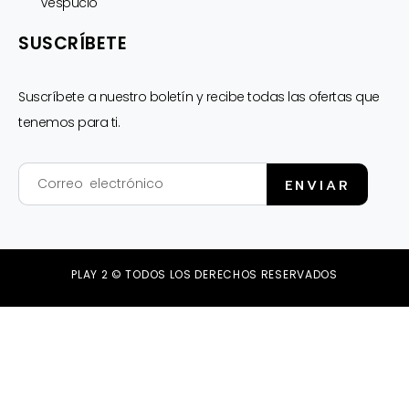
Vespucio
SUSCRÍBETE
Suscríbete a nuestro boletín y recibe todas las ofertas que
tenemos para ti.
Correo
ENVIAR
electrónico
PLAY 2 © TODOS LOS DERECHOS RESERVADOS