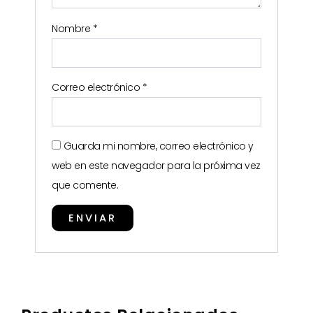
Nombre
*
Correo electrónico
*
Guarda mi nombre, correo electrónico y
web en este navegador para la próxima vez
que comente.