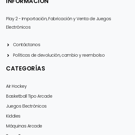
INFORMACIÓN
Play 2 - Importación, Fabricación y Venta de Juegos
Electrónicos
Contáctanos
Políticas de devolución, cambio y reembolso
CATEGORÍAS
Air Hockey
Basketball Tipo Arcade
Juegos Electrónicos
Kiddies
Máquinas Arcade