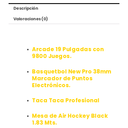
Descripción
Valoraciones (0)
Arcade 19 Pulgadas con
9800 Juegos.
Basquetbol New Pro 38mm
Marcador de Puntos
Electrónicos.
Taca Taca Profesional
Mesa de Air Hockey Black
1.83 Mts.