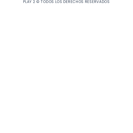
PLAY 2 © TODOS LOS DERECHOS RESERVADOS