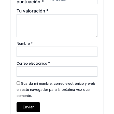
puntuación
*
Tu valoración
*
Nombre
*
Correo electrónico
*
Guarda mi nombre, correo electrónico y web
en este navegador para la próxima vez que
comente.