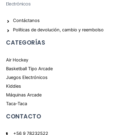
Electrónicos
Contáctanos
Políticas de devolución, cambio y reembolso
CATEGORÍAS
Air Hockey
Basketball Tipo Arcade
Juegos Electrónicos
Kiddies
Máquinas Arcade
Taca-Taca
CONTACTO
+56 9 78232522