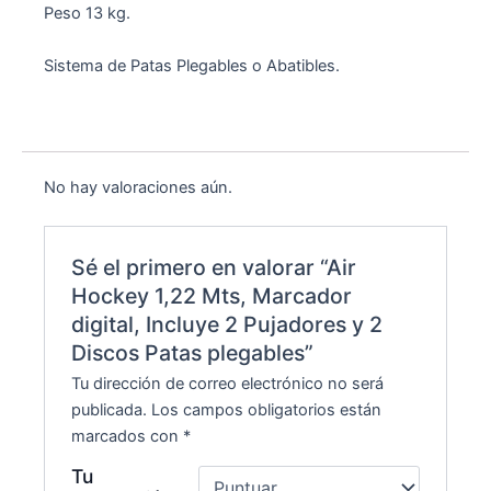
Peso 13 kg.
Sistema de Patas Plegables o Abatibles.
No hay valoraciones aún.
Sé el primero en valorar “Air
Hockey 1,22 Mts, Marcador
digital, Incluye 2 Pujadores y 2
Discos Patas plegables”
Tu dirección de correo electrónico no será
publicada.
Los campos obligatorios están
marcados con
*
Tu