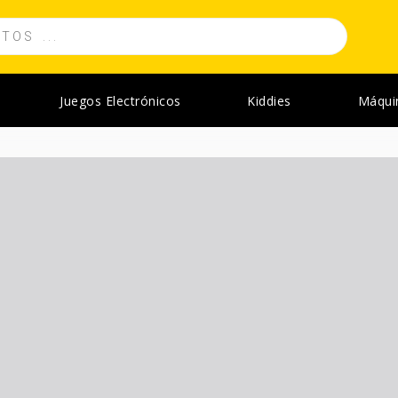
Juegos Electrónicos
Kiddies
Máqui