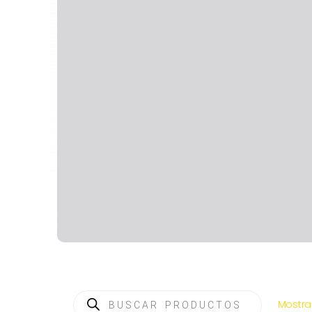
Búsqueda
Mostra