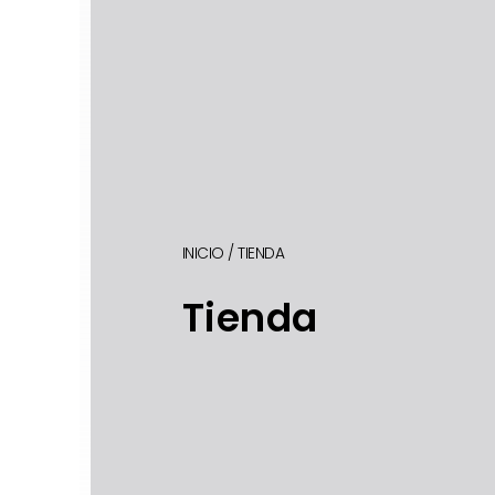
INICIO
/ TIENDA
Tienda